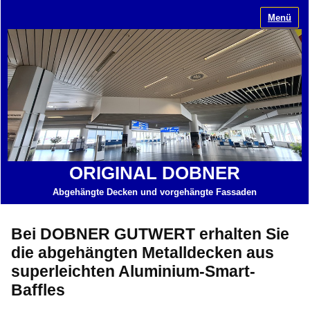
Menü
ORIGINAL DOBNER
Abgehängte Decken und vorgehängte Fassaden
Bei DOBNER GUTWERT erhalten Sie
die abgehängten Metalldecken aus
superleichten Aluminium-Smart-
Baffles