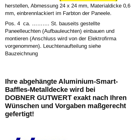
herstellen, Abmessung 24 x 24 mm, Materialdicke 0,6
mm, einbrennlackiert im Farbton der Paneele.
Pos. 4 ca. ………. St. bauseits gestellte
Paneelleuchten (Aufbauleuchten) einbauen und
montieren (Anschluss wird von der Elektrofirma
vorgenommen). Leuchtenaufteilung siehe
Bauzeichnung
Ihre abgehängte Aluminium-Smart-
Baffles-Metalldecke wird bei
DOBNER GUTWERT exakt nach Ihren
Wünschen und Vorgaben maßgerecht
gefertigt!