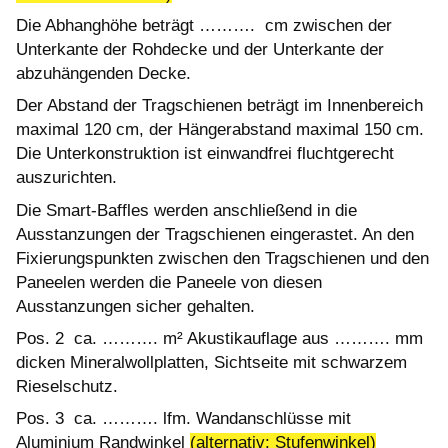
Die Abhanghöhe beträgt ………. cm zwischen der
Unterkante der Rohdecke und der Unterkante der
abzuhängenden Decke.
Der Abstand der Tragschienen beträgt im Innenbereich
maximal 120 cm, der Hängerabstand maximal 150 cm.
Die Unterkonstruktion ist einwandfrei fluchtgerecht
auszurichten.
Die Smart-Baffles werden anschließend in die
Ausstanzungen der Tragschienen eingerastet. An den
Fixierungspunkten zwischen den Tragschienen und den
Paneelen werden die Paneele von diesen
Ausstanzungen sicher gehalten.
Pos. 2 ca. ………. m² Akustikauflage aus ………. mm
dicken Mineralwollplatten, Sichtseite mit schwarzem
Rieselschutz.
Pos. 3 ca. ………. lfm. Wandanschlüsse mit
Aluminium Randwinkel
(alternativ: Stufenwinkel)