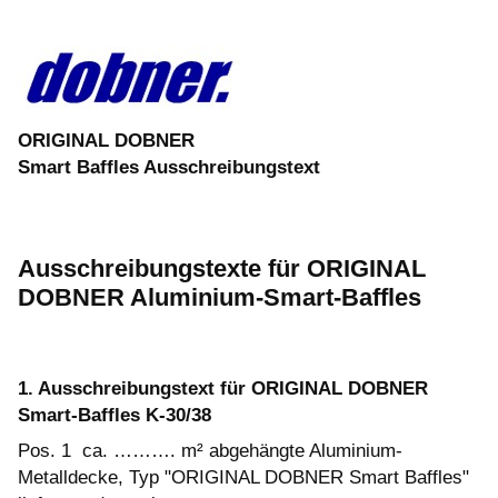
ORIGINAL
DOBNER
Smart Baffles Ausschreibungstext
Ausschreibungstexte für ORIGINAL
DOBNER Aluminium-Smart-Baffles
1. Ausschreibungstext für ORIGINAL DOBNER
Smart-Baffles K-30/38
Pos. 1 ca. ………. m² abgehängte Aluminium-
Metalldecke, Typ "ORIGINAL DOBNER Smart Baffles"