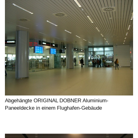
Abgehängte ORIGINAL DOBNER Aluminium-
Paneeldecke in einem Flughafen-Gebäude