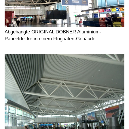
Abgehängte ORIGINAL DOBNER Aluminium-
Paneeldecke in einem Flughafen-Gebäude