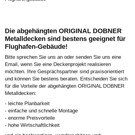
Die abgehängten ORIGINAL DOBNER
Metalldecken sind bestens geeignet für
Flughafen-Gebäude!
Bitte sprechen Sie uns an oder senden Sie uns eine
Email, wenn Sie eine Deckenprojekt realisieren
möchten. Ihre Gesprächspartner sind praxisorientiert
und können Sie bestens beraten. Entscheiden Sie sich
für die Vorteile der abgehängten ORIGINAL DOBNER
Metalldecken:
- leichte Planbarkeit
- einfache und schnelle Montage
- enorme Preisvorteile
- hohe Wirtschaftlichkeit