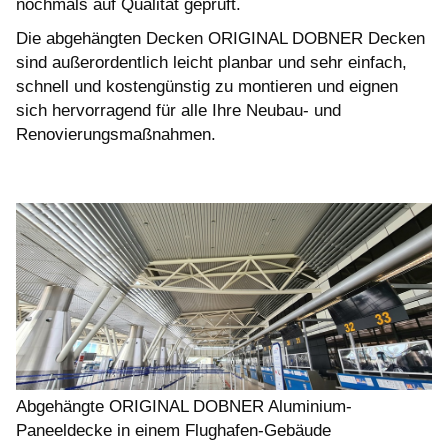
nochmals auf Qualität geprüft.
Die abgehängten Decken ORIGINAL DOBNER Decken
sind außerordentlich leicht planbar und sehr einfach,
schnell und kostengünstig zu montieren und eignen
sich hervorragend für alle Ihre Neubau- und
Renovierungsmaßnahmen.
Abgehängte ORIGINAL DOBNER Aluminium-
Paneeldecke in einem Flughafen-Gebäude