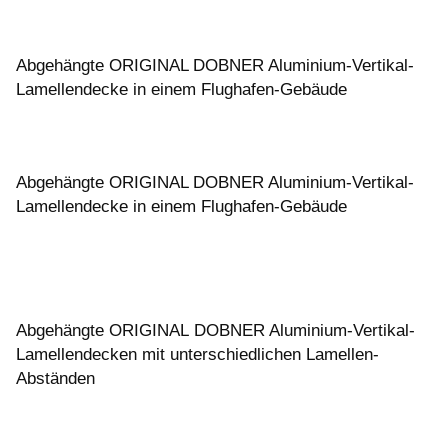
Abgehängte ORIGINAL DOBNER Aluminium-Vertikal-
Lamellendecke in einem Flughafen-Gebäude
Abgehängte ORIGINAL DOBNER Aluminium-Vertikal-
Lamellendecke in einem Flughafen-Gebäude
Abgehängte ORIGINAL DOBNER Aluminium-Vertikal-
Lamellendecken mit unterschiedlichen Lamellen-
Abständen