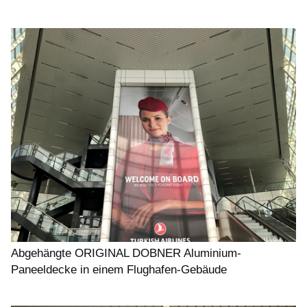
Abgehängte ORIGINAL DOBNER Aluminium-
Paneeldecke in einem Flughafen-Gebäude