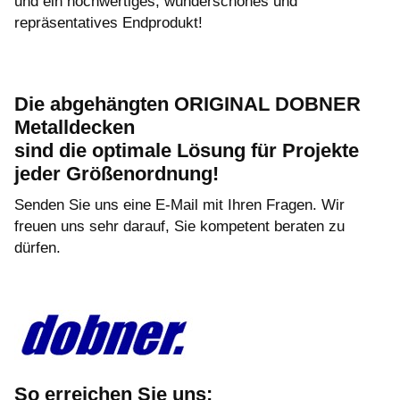
und ein hochwertiges, wunderschönes und
repräsentatives Endprodukt!
Die abgehängten ORIGINAL DOBNER
Metalldecken
sind die optimale Lösung für Projekte
jeder Größenordnung!
Senden Sie uns eine E-Mail mit Ihren Fragen. Wir
freuen uns sehr darauf, Sie kompetent beraten zu
dürfen.
So erreichen Sie uns: