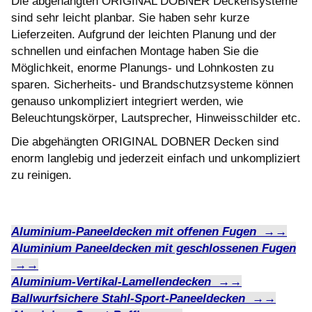
Die abgehängten ORIGINAL DOBNER Deckensysteme
sind sehr leicht planbar. Sie haben sehr kurze
Lieferzeiten. Aufgrund der leichten Planung und der
schnellen und einfachen Montage haben Sie die
Möglichkeit, enorme Planungs- und Lohnkosten zu
sparen. Sicherheits- und Brandschutzsysteme können
genauso unkompliziert integriert werden, wie
Beleuchtungskörper, Lautsprecher, Hinweisschilder etc.
Die abgehängten ORIGINAL DOBNER Decken sind
enorm langlebig und jederzeit einfach und unkompliziert
zu reinigen.
Aluminium-Paneeldecken mit offenen Fugen →→
Aluminium Paneeldecken mit geschlossenen Fugen
→→
Aluminium-Vertikal-Lamellendecken →→
Ballwurfsichere Stahl-Sport-Paneeldecken →→