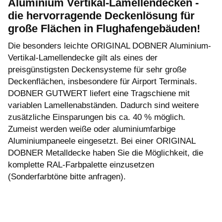
Aluminium Vertikal-Lamellendecken -
die hervorragende Deckenlösung für
große Flächen in Flughafengebäuden!
Die besonders leichte ORIGINAL DOBNER Aluminium-
Vertikal-Lamellendecke gilt als eines der
preisgünstigsten Deckensysteme für sehr große
Deckenflächen, insbesondere für Airport Terminals.
DOBNER GUTWERT liefert eine Tragschiene mit
variablen Lamellenabständen. Dadurch sind weitere
zusätzliche Einsparungen bis ca. 40 % möglich.
Zumeist werden weiße oder aluminiumfarbige
Aluminiumpaneele eingesetzt. Bei einer ORIGINAL
DOBNER Metalldecke haben Sie die Möglichkeit, die
komplette RAL-Farbpalette einzusetzen
(Sonderfarbtöne bitte anfragen).