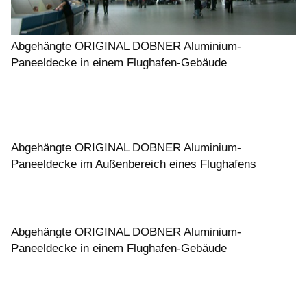
Abgehängte ORIGINAL DOBNER Aluminium-
Paneeldecke in einem Flughafen-Gebäude
Abgehängte ORIGINAL DOBNER Aluminium-
Paneeldecke im Außenbereich eines Flughafens
Abgehängte ORIGINAL DOBNER Aluminium-
Paneeldecke in einem Flughafen-Gebäude