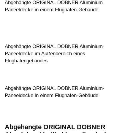
Abgehängte ORIGINAL DOBNER Aluminium-
Paneeldecke in einem Flughafen-Gebäude
Abgehängte ORIGINAL DOBNER Aluminium-
Paneeldecke im Außenbereich eines
Flughafengebäudes
Abgehängte ORIGINAL DOBNER Aluminium-
Paneeldecke in einem Flughafen-Gebäude
Abgehängte ORIGINAL DOBNER