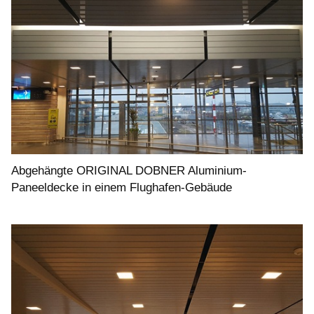
Abgehängte ORIGINAL DOBNER Aluminium-
Paneeldecke in einem Flughafen-Gebäude