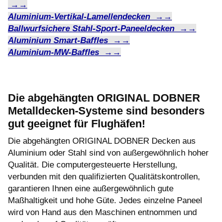
→→
Aluminium-Vertikal-Lamellendecken →→
Ballwurfsichere Stahl-Sport-Paneeldecken →→
Aluminium Smart-Baffles →→
Aluminium-MW-Baffles →→
Die abgehängten ORIGINAL DOBNER
Metalldecken-Systeme sind besonders
gut geeignet für Flughäfen!
Die abgehängten ORIGINAL DOBNER Decken aus
Aluminium oder Stahl sind von außergewöhnlich hoher
Qualität. Die computergesteuerte Herstellung,
verbunden mit den qualifizierten Qualitätskontrollen,
garantieren Ihnen eine außergewöhnlich gute
Maßhaltigkeit und hohe Güte. Jedes einzelne Paneel
wird von Hand aus den Maschinen entnommen und