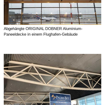
Abgehängte ORIGINAL DOBNER Aluminium-
Paneeldecke in einem Flughafen-Gebäude