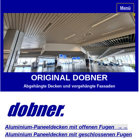
Menü
ORIGINAL DOBNER
Abgehängte Decken und vorgehängte Fassaden
Aluminium-Paneeldecken mit offenen Fugen →→
Aluminium Paneeldecken mit geschlossenen Fugen