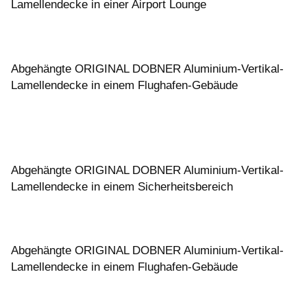
Lamellendecke in einer Airport Lounge
Abgehängte ORIGINAL DOBNER Aluminium-Vertikal-
Lamellendecke in einem Flughafen-Gebäude
Abgehängte ORIGINAL DOBNER Aluminium-Vertikal-
Lamellendecke in einem Sicherheitsbereich
Abgehängte ORIGINAL DOBNER Aluminium-Vertikal-
Lamellendecke in einem Flughafen-Gebäude