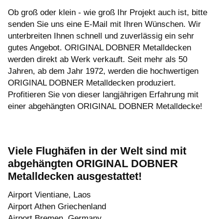
Ob groß oder klein - wie groß Ihr Projekt auch ist, bitte
senden Sie uns eine E-Mail mit Ihren Wünschen. Wir
unterbreiten Ihnen schnell und zuverlässig ein sehr
gutes Angebot. ORIGINAL DOBNER Metalldecken
werden direkt ab Werk verkauft. Seit mehr als 50
Jahren, ab dem Jahr 1972, werden die hochwertigen
ORIGINAL DOBNER Metalldecken produziert.
Profitieren Sie von dieser langjährigen Erfahrung mit
einer abgehängten ORIGINAL DOBNER Metalldecke!
Viele Flughäfen in der Welt sind mit
abgehängten ORIGINAL DOBNER
Metalldecken ausgestattet!
Airport Vientiane, Laos
Airport Athen Griechenland
Airport Bremen, Germany