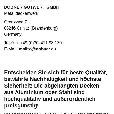
DOBNER GUTWERT GMBH
Metalldeckenwerk
Grenzweg 7
03246 Crinitz (Brandenburg)
Germany
Telefon: +49 (0)30–421 98 130
E-Mail:
mailto@dobner.eu
Entscheiden Sie sich für beste Qualität,
bewährte Nachhaltigkeit und höchste
Sicherheit! Die abgehängten Decken
aus Aluminium oder Stahl sind
hochqualitativ und außerordentlich
preisgünstig!