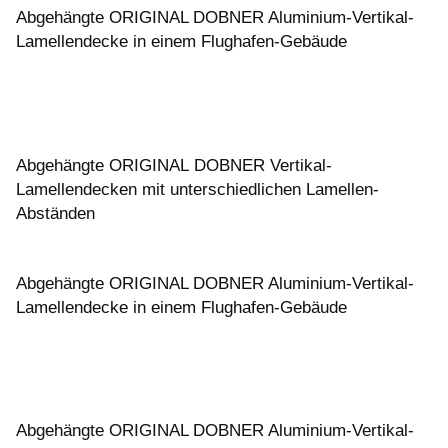
Abgehängte ORIGINAL DOBNER Aluminium-Vertikal-
Lamellendecke in einem Flughafen-Gebäude
Abgehängte ORIGINAL DOBNER Vertikal-
Lamellendecken mit unterschiedlichen Lamellen-
Abständen
Abgehängte ORIGINAL DOBNER Aluminium-Vertikal-
Lamellendecke in einem Flughafen-Gebäude
Abgehängte ORIGINAL DOBNER Aluminium-Vertikal-