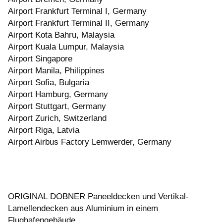
Airport Frankfurt Terminal I, Germany
Airport Frankfurt Terminal II, Germany
Airport Kota Bahru, Malaysia
Airport Kuala Lumpur, Malaysia
Airport Singapore
Airport Manila, Philippines
Airport Sofia, Bulgaria
Airport Hamburg, Germany
Airport Stuttgart, Germany
Airport Zurich, Switzerland
Airport Riga, Latvia
Airport Airbus Factory Lemwerder, Germany
ORIGINAL DOBNER Paneeldecken und Vertikal-
Lamellendecken aus Aluminium in einem
Flughafengebäude