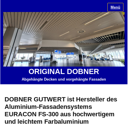
Menü
ORIGINAL DOBNER
Abgehängte Decken und vorgehängte Fassaden
DOBNER GUTWERT ist Hersteller des
Aluminium-Fassadensystems
EURACON FS-300 aus hochwertigem
und leichtem Farbaluminium