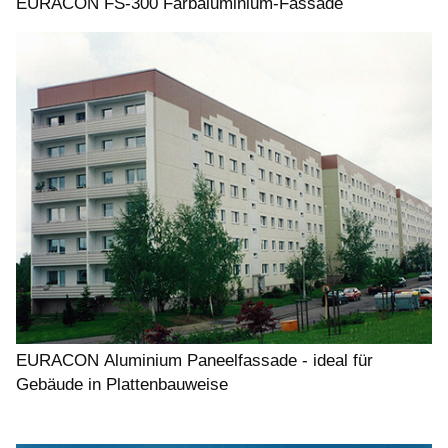
EURACON FS-300 Farbaluminium-Fassade
EURACON Aluminium Paneelfassade - ideal für
Gebäude in Plattenbauweise