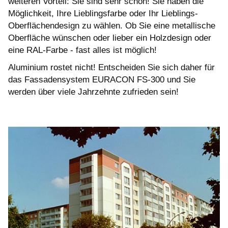
weiteren Vorteil: Sie sind sehr schön! Sie haben die
Möglichkeit, Ihre Lieblingsfarbe oder Ihr Lieblings-
Oberflächendesign zu wählen. Ob Sie eine metallische
Oberfläche wünschen oder lieber ein Holzdesign oder
eine RAL-Farbe - fast alles ist möglich!
Aluminium rostet nicht! Entscheiden Sie sich daher für
das Fassadensystem EURACON FS-300 und Sie
werden über viele Jahrzehnte zufrieden sein!