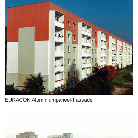
EURACON Aluminiumpaneel-Fassade