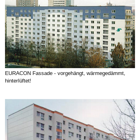
EURACON Fassade - vorgehängt, wärmegedämmt,
hinterlüftet!