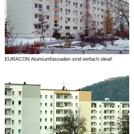
EURACON Alumiumfassaden sind einfach ideal!