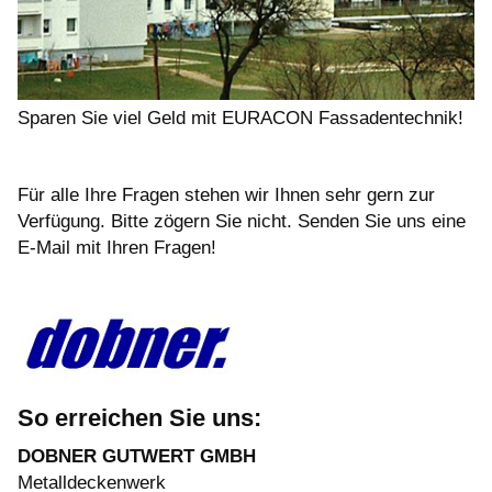
Sparen Sie viel Geld mit EURACON Fassadentechnik!
Für alle Ihre Fragen stehen wir Ihnen sehr gern zur
Verfügung. Bitte zögern Sie nicht. Senden Sie uns eine
E-Mail mit Ihren Fragen!
So erreichen Sie uns:
DOBNER GUTWERT GMBH
Metalldeckenwerk