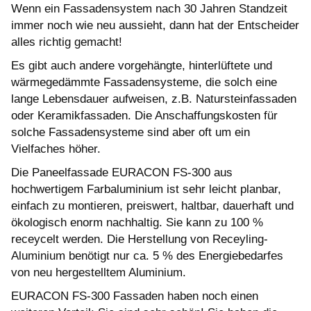
Wenn ein Fassadensystem nach 30 Jahren Standzeit
immer noch wie neu aussieht, dann hat der Entscheider
alles richtig gemacht!
Es gibt auch andere vorgehängte, hinterlüftete und
wärmegedämmte Fassadensysteme, die solch eine
lange Lebensdauer aufweisen, z.B. Natursteinfassaden
oder Keramikfassaden. Die Anschaffungskosten für
solche Fassadensysteme sind aber oft um ein
Vielfaches höher.
Die Paneelfassade EURACON FS-300 aus
hochwertigem Farbaluminium ist sehr leicht planbar,
einfach zu montieren, preiswert, haltbar, dauerhaft und
ökologisch enorm nachhaltig. Sie kann zu 100 %
receycelt werden. Die Herstellung von Receyling-
Aluminium benötigt nur ca. 5 % des Energiebedarfes
von neu hergestelltem Aluminium.
EURACON FS-300 Fassaden haben noch einen