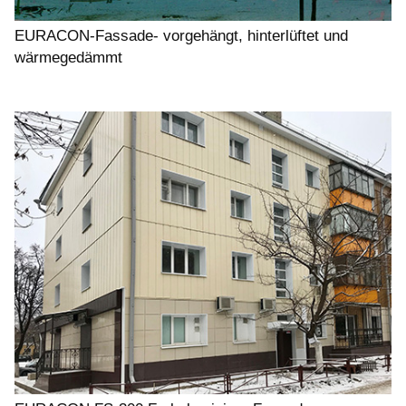
EURACON-Fassade- vorgehängt, hinterlüftet und
wärmegedämmt