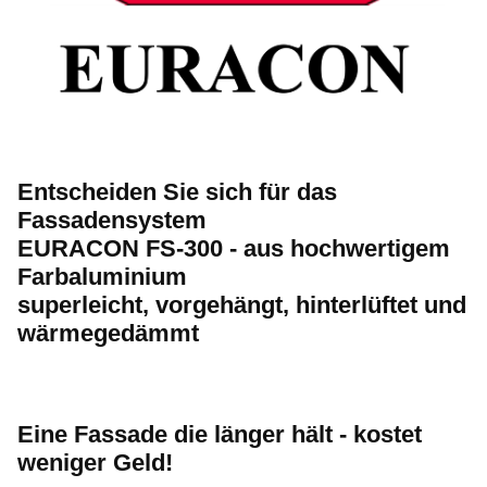
Entscheiden Sie sich für das
Fassadensystem
EURACON FS-300 - aus hochwertigem
Farbaluminium
superleicht, vorgehängt, hinterlüftet und
wärmegedämmt
Eine Fassade die länger hält - kostet
weniger Geld!