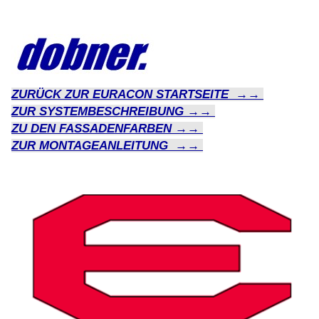
ZURÜCK ZUR EURACON STARTSEITE →→
ZUR SYSTEMBESCHREIBUNG →→
ZU DEN FASSADENFARBEN →→
ZUR MONTAGEANLEITUNG →→