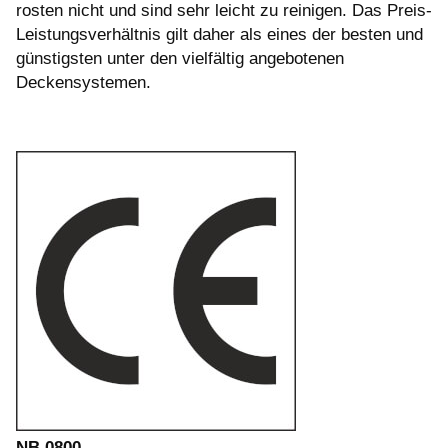
rosten nicht und sind sehr leicht zu reinigen. Das Preis-
Leistungsverhältnis gilt daher als eines der besten und
günstigsten unter den vielfältig angebotenen
Deckensystemen.
NB 0800