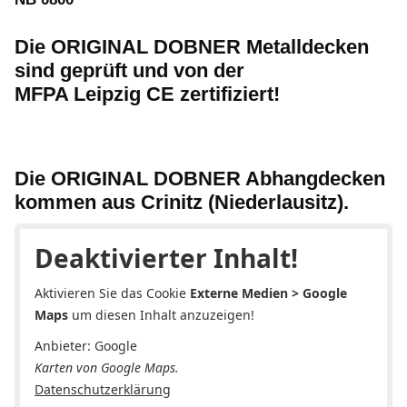
Die ORIGINAL DOBNER Metalldecken
sind geprüft und von der
MFPA Leipzig CE zertifiziert!
Die ORIGINAL DOBNER Abhangdecken
kommen aus Crinitz (Niederlausitz).
Deaktivierter Inhalt!
Aktivieren Sie das Cookie
Externe Medien > Google
Maps
um diesen Inhalt anzuzeigen!
Anbieter: Google
Karten von Google Maps.
Datenschutzerklärung