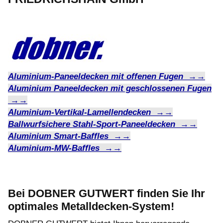
Aluminium-Paneeldecken mit offenen Fugen →→
Aluminium Paneeldecken mit geschlossenen Fugen
→→
Aluminium-Vertikal-Lamellendecken →→
Ballwurfsichere Stahl-Sport-Paneeldecken →→
Aluminium Smart-Baffles →→
Aluminium-MW-Baffles →→
Bei DOBNER GUTWERT finden Sie Ihr
optimales Metalldecken-System!