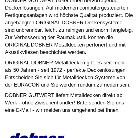
DOBNER GUTWERT bietet Ihnen hervorragende
Deckenlösungen. Auf modernen computergesteuerten
Fertigungsanlagen wird höchste Qualität produziert. Die
abgehängten ORIGINAL DOBNER Deckensysteme
sind unbrennbar, leicht zu reinigen und enorm langlebig.
Zur Verbesserung der Raumakustik können die
ORIGINAL DOBNER Metalldecken perforiert und mit
Akustikvliesen beschichtet werden.
ORIGINAL DOBNER Metalldecken gibt es seit mehr
als 50 Jahren - seit 1972 - perfekte Deckenlösungen.
Entscheiden Sie sich für Metalldecken-Systeme von
der EURACON und Sie werden rundum zufrieden sein.
DOBNER GUTWERT liefert Metalldecken direkt ab
Werk - ohne Zwischenhändler! Bitte senden Sie uns
eine E-Mail - wir melden uns umgehend bei Ihnen!