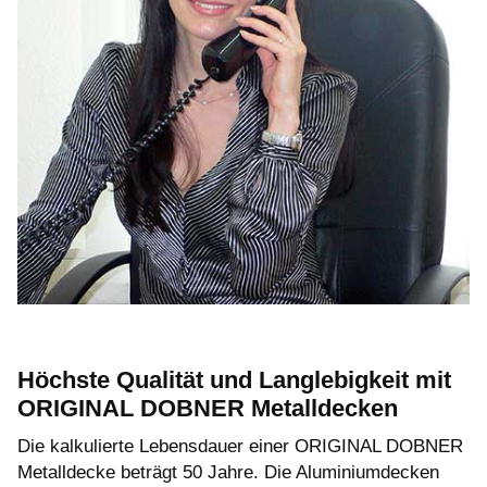
Höchste Qualität und Langlebigkeit mit
ORIGINAL DOBNER Metalldecken
Die kalkulierte Lebensdauer einer ORIGINAL DOBNER
Metalldecke beträgt 50 Jahre. Die Aluminiumdecken