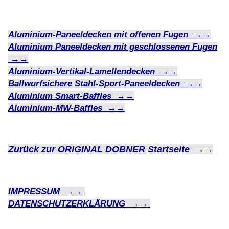
Aluminium-Paneeldecken mit offenen Fugen →→
Aluminium Paneeldecken mit geschlossenen Fugen
→→
Aluminium-Vertikal-Lamellendecken →→
Ballwurfsichere Stahl-Sport-Paneeldecken →→
Aluminium Smart-Baffles →→
Aluminium-MW-Baffles →→
Zurück zur ORIGINAL DOBNER
Startseite →→
IMPRESSUM
→→
DATENSCHUTZERKLÄRUNG →→