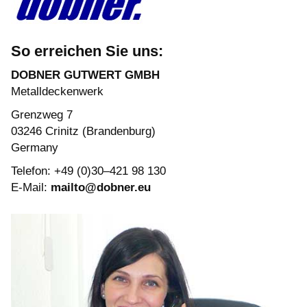
So erreichen Sie uns:
DOBNER GUTWERT GMBH
Metalldeckenwerk
Grenzweg 7
03246 Crinitz (Brandenburg)
Germany
Telefon: +49 (0)30–421 98 130
E-Mail:
mailto@dobner.eu