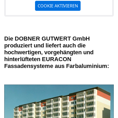
COOKIE AKTIVIEREN
Die DOBNER GUTWERT GmbH
produziert und liefert auch die
hochwertigen, vorgehängten und
hinterlüfteten EURACON
Fassadensysteme aus Farbaluminium: