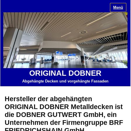
Menü
ORIGINAL DOBNER
Abgehängte Decken und vorgehängte Fassaden
Hersteller der abgehängten
ORIGINAL DOBNER Metalldecken ist
die DOBNER GUTWERT GmbH, ein
Unternehmen der Firmengruppe BRF
FRIEDRICHSHAIN GmbH