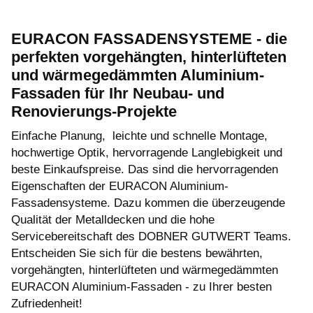
EURACON FASSADENSYSTEME - die
perfekten vorgehängten, hinterlüfteten
und wärmegedämmten Aluminium-
Fassaden für Ihr Neubau- und
Renovierungs-Projekte
Einfache Planung, leichte und schnelle Montage,
hochwertige Optik, hervorragende Langlebigkeit und
beste Einkaufspreise. Das sind die hervorragenden
Eigenschaften der EURACON Aluminium-
Fassadensysteme. Dazu kommen die überzeugende
Qualität der Metalldecken und die hohe
Servicebereitschaft des DOBNER GUTWERT Teams.
Entscheiden Sie sich für die bestens bewährten,
vorgehängten, hinterlüfteten und wärmegedämmten
EURACON Aluminium-Fassaden - zu Ihrer besten
Zufriedenheit!