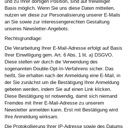
und zu Ihrer dortigen Position, sind auf freiwilliger
Basis möglich. Wenn Sie uns diese Daten mitteilen,
nutzen wir diese zur Personalisierung unserer E-Mails
an Sie sowie zur interessengerechten Gestaltung
unseres Newsletter-Angebots.
Rechtsgrundlage:
Die Verarbeitung Ihrer E-Mail-Adresse erfolgt auf Basis
Ihrer Einwilligung gem. Art. 6 Abs. 1 lit. a) DSGVO.
Diese stellen wir durch die Verwendung des
sogenannten Double-Opt-In-Verfahrens sicher. Das
heißt, Sie erhalten nach der Anmeldung eine E-Mail, in
der Sie zunächst um die Bestätigung Ihrer Anmeldung
gebeten werden, indem Sie auf einen Link klicken.
Diese Bestätigung ist notwendig, damit sich niemand
Fremdes mit Ihrer E-Mail-Adresse zu unserem
Newsletter anmelden kann. Erst mit Bestätigung wird
Ihre Anmeldung wirksam.
Die Protokollierung Ihrer IP-Adresse sowie des Datums