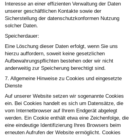
Interesse an einer effizienten Verwaltung der Daten
unserer geschäftlichen Kontakte sowie der
Sicherstellung der datenschutzkonformen Nutzung
solcher Daten.
Speicherdauer:
Eine Löschung dieser Daten erfolgt, wenn Sie uns
hierzu auffordern, soweit keine gesetzlichen
Aufbewahrungspflichten bestehen oder wir nicht
anderweitig zur Speicherung berechtigt sind.
7. Allgemeine Hinweise zu Cookies und eingesetzte
Dienste
Auf unserer Website setzen wir sogenannte Cookies
ein. Bei Cookies handelt es sich um Datensätze, die
vom Internetbrowser auf Ihrem Endgerät abgelegt
werden. Ein Cookie enthält etwa eine Zeichenfolge, die
eine eindeutige Identifizierung Ihres Browsers beim
erneuten Aufrufen der Website ermöglicht. Cookies