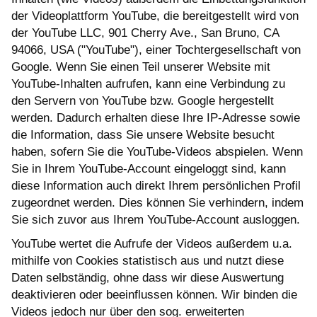
der Videoplattform YouTube, die bereitgestellt wird von
der YouTube LLC, 901 Cherry Ave., San Bruno, CA
94066, USA ("YouTube"), einer Tochtergesellschaft von
Google. Wenn Sie einen Teil unserer Website mit
YouTube-Inhalten aufrufen, kann eine Verbindung zu
den Servern von YouTube bzw. Google hergestellt
werden. Dadurch erhalten diese Ihre IP-Adresse sowie
die Information, dass Sie unsere Website besucht
haben, sofern Sie die YouTube-Videos abspielen. Wenn
Sie in Ihrem YouTube-Account eingeloggt sind, kann
diese Information auch direkt Ihrem persönlichen Profil
zugeordnet werden. Dies können Sie verhindern, indem
Sie sich zuvor aus Ihrem YouTube-Account ausloggen.
YouTube wertet die Aufrufe der Videos außerdem u.a.
mithilfe von Cookies statistisch aus und nutzt diese
Daten selbständig, ohne dass wir diese Auswertung
deaktivieren oder beeinflussen können. Wir binden die
Videos jedoch nur über den sog. erweiterten