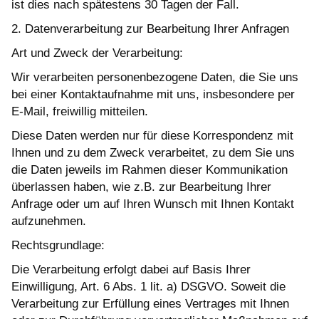
ist dies nach spätestens 30 Tagen der Fall.
2. Datenverarbeitung zur Bearbeitung Ihrer Anfragen
Art und Zweck der Verarbeitung:
Wir verarbeiten personenbezogene Daten, die Sie uns
bei einer Kontaktaufnahme mit uns, insbesondere per
E-Mail, freiwillig mitteilen.
Diese Daten werden nur für diese Korrespondenz mit
Ihnen und zu dem Zweck verarbeitet, zu dem Sie uns
die Daten jeweils im Rahmen dieser Kommunikation
überlassen haben, wie z.B. zur Bearbeitung Ihrer
Anfrage oder um auf Ihren Wunsch mit Ihnen Kontakt
aufzunehmen.
Rechtsgrundlage:
Die Verarbeitung erfolgt dabei auf Basis Ihrer
Einwilligung, Art. 6 Abs. 1 lit. a) DSGVO. Soweit die
Verarbeitung zur Erfüllung eines Vertrages mit Ihnen