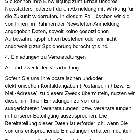
Sie können Ihre Einwilligung zum Erhalt unseres
Newsletters jederzeit durch Abmeldung mit Wirkung für
die Zukunft widerrufen. In diesem Fall löschen wir die
von Ihnen im Rahmen der Newsletter-Anmeldung
angegeben Daten, soweit keine gesetzlichen
Aufbewahrungspflichten bestehen oder wir nicht
anderweitig zur Speicherung berechtigt sind.
4. Einladungen zu Veranstaltungen
Art und Zweck der Verarbeitung:
Sofern Sie uns Ihre postalischen und/oder
elektronischen Kontaktangaben (Postanschrift bzw. E-
Mail-Adresse) zu diesem Zweck übermitteln, nutzen wir
diese, um Ihnen Einladungen zu von uns
ausgerichteten Veranstaltungen, bzw. Veranstaltungen
mit unserer Beteiligung auszusprechen. Die
Bereitstellung dieser Daten ist erforderlich, wenn Sie
von uns entsprechende Einladungen erhalten möchten.