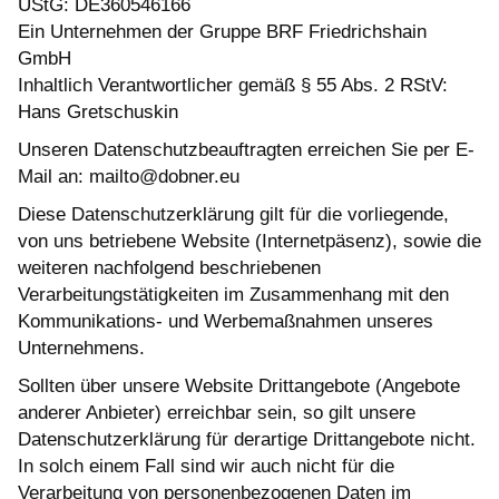
UStG: DE360546166
Ein Unternehmen der Gruppe BRF Friedrichshain
GmbH
Inhaltlich Verantwortlicher gemäß § 55 Abs. 2 RStV:
Hans Gretschuskin
Unseren Datenschutzbeauftragten erreichen Sie per E-
Mail an: mailto@dobner.eu
Diese Datenschutzerklärung gilt für die vorliegende,
von uns betriebene Website (Internetpäsenz), sowie die
weiteren nachfolgend beschriebenen
Verarbeitungstätigkeiten im Zusammenhang mit den
Kommunikations- und Werbemaßnahmen unseres
Unternehmens.
Sollten über unsere Website Drittangebote (Angebote
anderer Anbieter) erreichbar sein, so gilt unsere
Datenschutzerklärung für derartige Drittangebote nicht.
In solch einem Fall sind wir auch nicht für die
Verarbeitung von personenbezogenen Daten im