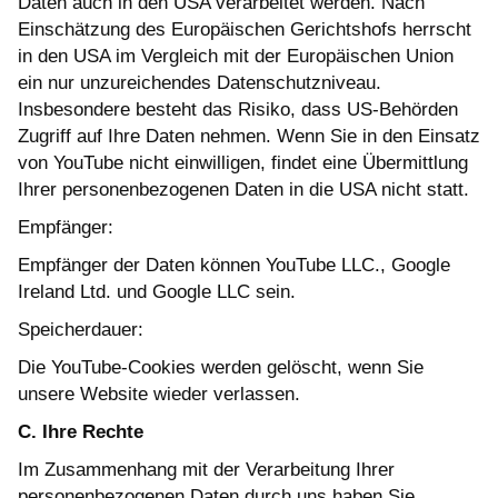
Daten auch in den USA verarbeitet werden. Nach
Einschätzung des Europäischen Gerichtshofs herrscht
in den USA im Vergleich mit der Europäischen Union
ein nur unzureichendes Datenschutzniveau.
Insbesondere besteht das Risiko, dass US-Behörden
Zugriff auf Ihre Daten nehmen. Wenn Sie in den Einsatz
von YouTube nicht einwilligen, findet eine Übermittlung
Ihrer personenbezogenen Daten in die USA nicht statt.
Empfänger:
Empfänger der Daten können YouTube LLC., Google
Ireland Ltd. und Google LLC sein.
Speicherdauer:
Die YouTube-Cookies werden gelöscht, wenn Sie
unsere Website wieder verlassen.
C. Ihre Rechte
Im Zusammenhang mit der Verarbeitung Ihrer
personenbezogenen Daten durch uns haben Sie