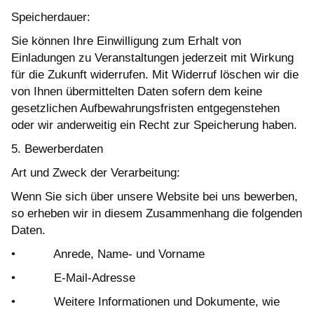
Speicherdauer:
Sie können Ihre Einwilligung zum Erhalt von
Einladungen zu Veranstaltungen jederzeit mit Wirkung
für die Zukunft widerrufen. Mit Widerruf löschen wir die
von Ihnen übermittelten Daten sofern dem keine
gesetzlichen Aufbewahrungsfristen entgegenstehen
oder wir anderweitig ein Recht zur Speicherung haben.
5. Bewerberdaten
Art und Zweck der Verarbeitung:
Wenn Sie sich über unsere Website bei uns bewerben,
so erheben wir in diesem Zusammenhang die folgenden
Daten.
• Anrede, Name- und Vorname
• E-Mail-Adresse
• Weitere Informationen und Dokumente, wie