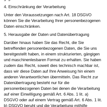
4. Einschränkung der Verarbeitung
Unter den Voraussetzungen nach Art. 18 DSGVO
können Sie die Verarbeitung Ihrer personenbezogenen
Daten einschränken.
5. Herausgabe der Daten und Datenübertragung
Darüber hinaus haben Sie das Recht, die Sie
betreffenden personenbezogenen Daten, die Sie uns
bereitgestellt haben, in einem strukturierten, gängigen
und maschinenlesbaren Format zu erhalten. Sie haben
zudem das Recht, soweit dies technisch machbar ist,
dass wir diese Daten auf Ihre Anweisung hin einem
anderen Verantwortlichen übermitteln. Das Recht zur
Datenübertragung besteht nur für die
personenbezogenen Daten bei denen die Verarbeitung
auf einer Einwilligung gemäß Art. 6 Abs. 1 lit. a)
DSGVO oder auf einem Vertrag gemäß Art. 6 Abs. 1 lit.
b) DSGVO beruht und die Verarbeitung mithilfe