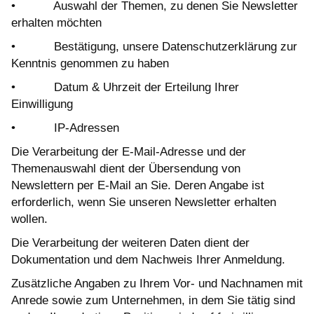
• Auswahl der Themen, zu denen Sie Newsletter
erhalten möchten
• Bestätigung, unsere Datenschutzerklärung zur
Kenntnis genommen zu haben
• Datum & Uhrzeit der Erteilung Ihrer
Einwilligung
• IP-Adressen
Die Verarbeitung der E-Mail-Adresse und der
Themenauswahl dient der Übersendung von
Newslettern per E-Mail an Sie. Deren Angabe ist
erforderlich, wenn Sie unseren Newsletter erhalten
wollen.
Die Verarbeitung der weiteren Daten dient der
Dokumentation und dem Nachweis Ihrer Anmeldung.
Zusätzliche Angaben zu Ihrem Vor- und Nachnamen mit
Anrede sowie zum Unternehmen, in dem Sie tätig sind