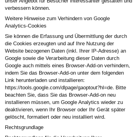
unser Angebot für Besucher interessanter gestalten und
verbessern können.
Weitere Hinweise zum Verhindern von Google
Analytics-Cookies
Sie können die Erfassung und Übermittlung der durch
die Cookies erzeugten und auf Ihre Nutzung der
Website bezogenen Daten (inkl. Ihrer IP-Adresse) an
Google sowie die Verarbeitung dieser Daten durch
Google auch mittels eines Browser-Add-on verhindern,
indem Sie das Browser-Add-on unter dem folgenden
Link herunterladen und installieren:
https://tools.google.com/dlpage/gaoptout?hl=de. Bitte
beachten Sie, dass Sie das Browser-Add-on neu
installieren müssen, um Google Analytics wieder zu
deaktivieren, wenn Ihr Browser oder Ihr Gerät später
gelöscht, formatiert oder neu installiert wird.
Rechtsgrundlage