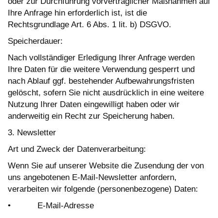
oder zur Durchführung vorvertraglicher Maßnahmen auf
Ihre Anfrage hin erforderlich ist, ist die
Rechtsgrundlage Art. 6 Abs. 1 lit. b) DSGVO.
Speicherdauer:
Nach vollständiger Erledigung Ihrer Anfrage werden
Ihre Daten für die weitere Verwendung gesperrt und
nach Ablauf ggf. bestehender Aufbewahrungsfristen
gelöscht, sofern Sie nicht ausdrücklich in eine weitere
Nutzung Ihrer Daten eingewilligt haben oder wir
anderweitig ein Recht zur Speicherung haben.
3. Newsletter
Art und Zweck der Datenverarbeitung:
Wenn Sie auf unserer Website die Zusendung der von
uns angebotenen E-Mail-Newsletter anfordern,
verarbeiten wir folgende (personenbezogene) Daten:
• E-Mail-Adresse