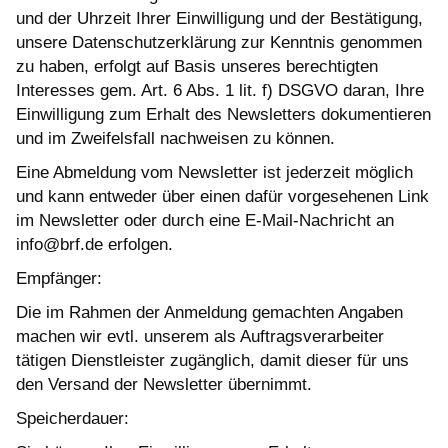
und der Uhrzeit Ihrer Einwilligung und der Bestätigung,
unsere Datenschutzerklärung zur Kenntnis genommen
zu haben, erfolgt auf Basis unseres berechtigten
Interesses gem. Art. 6 Abs. 1 lit. f) DSGVO daran, Ihre
Einwilligung zum Erhalt des Newsletters dokumentieren
und im Zweifelsfall nachweisen zu können.
Eine Abmeldung vom Newsletter ist jederzeit möglich
und kann entweder über einen dafür vorgesehenen Link
im Newsletter oder durch eine E-Mail-Nachricht an
info@brf.de erfolgen.
Empfänger:
Die im Rahmen der Anmeldung gemachten Angaben
machen wir evtl. unserem als Auftragsverarbeiter
tätigen Dienstleister zugänglich, damit dieser für uns
den Versand der Newsletter übernimmt.
Speicherdauer: