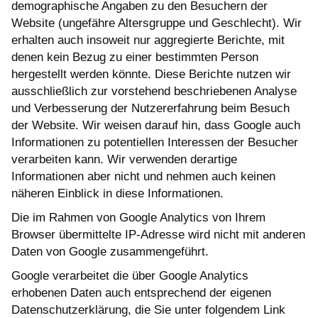
demographische Angaben zu den Besuchern der
Website (ungefähre Altersgruppe und Geschlecht). Wir
erhalten auch insoweit nur aggregierte Berichte, mit
denen kein Bezug zu einer bestimmten Person
hergestellt werden könnte. Diese Berichte nutzen wir
ausschließlich zur vorstehend beschriebenen Analyse
und Verbesserung der Nutzererfahrung beim Besuch
der Website. Wir weisen darauf hin, dass Google auch
Informationen zu potentiellen Interessen der Besucher
verarbeiten kann. Wir verwenden derartige
Informationen aber nicht und nehmen auch keinen
näheren Einblick in diese Informationen.
Die im Rahmen von Google Analytics von Ihrem
Browser übermittelte IP-Adresse wird nicht mit anderen
Daten von Google zusammengeführt.
Google verarbeitet die über Google Analytics
erhobenen Daten auch entsprechend der eigenen
Datenschutzerklärung, die Sie unter folgendem Link