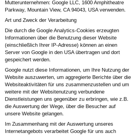
Mutterunternehmen: Google LLC, 1600 Amphitheatre
Parkway, Mountain View, CA 94043, USA verwenden.
Art und Zweck der Verarbeitung
Die durch die Google Analytics-Cookies erzeugten
Informationen über die Benutzung dieser Website
(einschließlich Ihrer IP-Adresse) können an einen
Server von Google in den USA übertragen und dort
gespeichert werden.
Google nutzt diese Informationen, um Ihre Nutzung der
Website auszuwerten, um aggregierte Berichte über die
Websiteaktivitäten für uns zusammenzustellen und um
weitere mit der Websitenutzung verbundene
Dienstleistungen uns gegenüber zu erbringen, wie z.B.
die Auswertung der Wege, über die Besucher auf
unsere Website gelangen.
Im Zusammenhang mit der Auswertung unseres
Internetangebots verarbeitet Google für uns auch