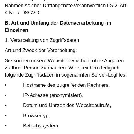
Rahmen solcher Drittangebote verantwortlich i.S.v. Art.
4 Nr. 7 DSGVO.
B. Art und Umfang der Datenverarbeitung im
Einzelnen
1. Verarbeitung von Zugriffsdaten
Art und Zweck der Verarbeitung:
Sie können unsere Website besuchen, ohne Angaben
zu Ihrer Person zu machen. Wir speichern lediglich
folgende Zugriffsdaten in sogenannten Server-Logfiles:
• Hostname des zugreifenden Rechners,
• IP-Adresse (anonymisiert),
• Datum und Uhrzeit des Websiteaufrufs,
• Browsertyp,
• Betriebssystem,