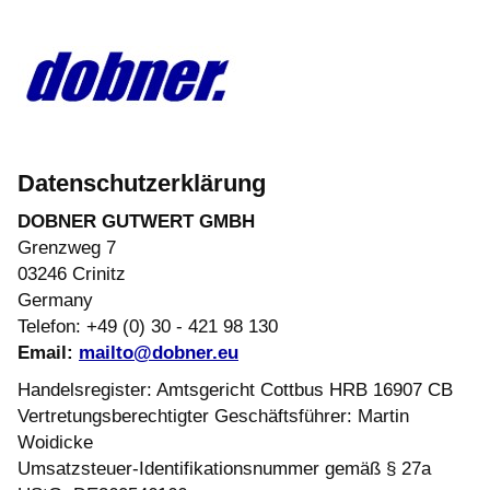
Datenschutzerklärung
DOBNER GUTWERT GMBH
Grenzweg 7
03246 Crinitz
Germany
Telefon: +49 (0) 30 - 421 98 130
Email:
mailto@dobner.eu
Handelsregister: Amtsgericht Cottbus HRB 16907 CB
Vertretungsberechtigter Geschäftsführer: Martin
Woidicke
Umsatzsteuer-Identifikationsnummer gemäß § 27a