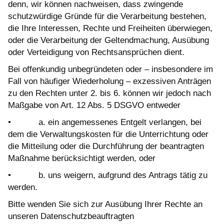
denn, wir können nachweisen, dass zwingende
schutzwürdige Gründe für die Verarbeitung bestehen,
die Ihre Interessen, Rechte und Freiheiten überwiegen,
oder die Verarbeitung der Geltendmachung, Ausübung
oder Verteidigung von Rechtsansprüchen dient.
Bei offenkundig unbegründeten oder – insbesondere im
Fall von häufiger Wiederholung – exzessiven Anträgen
zu den Rechten unter 2. bis 6. können wir jedoch nach
Maßgabe von Art. 12 Abs. 5 DSGVO entweder
• a. ein angemessenes Entgelt verlangen, bei
dem die Verwaltungskosten für die Unterrichtung oder
die Mitteilung oder die Durchführung der beantragten
Maßnahme berücksichtigt werden, oder
• b. uns weigern, aufgrund des Antrags tätig zu
werden.
Bitte wenden Sie sich zur Ausübung Ihrer Rechte an
unseren Datenschutzbeauftragten