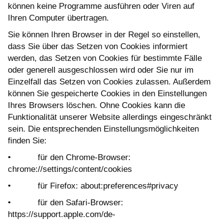
können keine Programme ausführen oder Viren auf
Ihren Computer übertragen.
Sie können Ihren Browser in der Regel so einstellen,
dass Sie über das Setzen von Cookies informiert
werden, das Setzen von Cookies für bestimmte Fälle
oder generell ausgeschlossen wird oder Sie nur im
Einzelfall das Setzen von Cookies zulassen. Außerdem
können Sie gespeicherte Cookies in den Einstellungen
Ihres Browsers löschen. Ohne Cookies kann die
Funktionalität unserer Website allerdings eingeschränkt
sein. Die entsprechenden Einstellungsmöglichkeiten
finden Sie:
• für den Chrome-Browser:
chrome://settings/content/cookies
• für Firefox: about:preferences#privacy
• für den Safari-Browser:
https://support.apple.com/de-