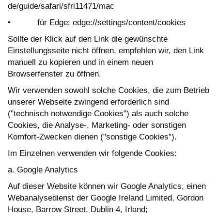
de/guide/safari/sfri11471/mac
• für Edge: edge://settings/content/cookies
Sollte der Klick auf den Link die gewünschte
Einstellungsseite nicht öffnen, empfehlen wir, den Link
manuell zu kopieren und in einem neuen
Browserfenster zu öffnen.
Wir verwenden sowohl solche Cookies, die zum Betrieb
unserer Webseite zwingend erforderlich sind
("technisch notwendige Cookies") als auch solche
Cookies, die Analyse-, Marketing- oder sonstigen
Komfort-Zwecken dienen ("sonstige Cookies").
Im Einzelnen verwenden wir folgende Cookies:
a. Google Analytics
Auf dieser Website können wir Google Analytics, einen
Webanalysedienst der Google Ireland Limited, Gordon
House, Barrow Street, Dublin 4, Irland;