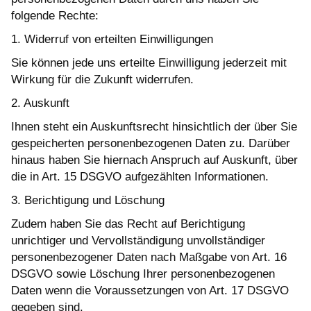
folgende Rechte:
1. Widerruf von erteilten Einwilligungen
Sie können jede uns erteilte Einwilligung jederzeit mit
Wirkung für die Zukunft widerrufen.
2. Auskunft
Ihnen steht ein Auskunftsrecht hinsichtlich der über Sie
gespeicherten personenbezogenen Daten zu. Darüber
hinaus haben Sie hiernach Anspruch auf Auskunft, über
die in Art. 15 DSGVO aufgezählten Informationen.
3. Berichtigung und Löschung
Zudem haben Sie das Recht auf Berichtigung
unrichtiger und Vervollständigung unvollständiger
personenbezogener Daten nach Maßgabe von Art. 16
DSGVO sowie Löschung Ihrer personenbezogenen
Daten wenn die Voraussetzungen von Art. 17 DSGVO
gegeben sind.