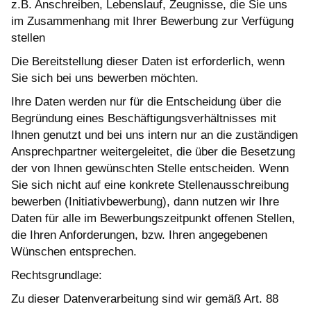
z.B. Anschreiben, Lebenslauf, Zeugnisse, die Sie uns
im Zusammenhang mit Ihrer Bewerbung zur Verfügung
stellen
Die Bereitstellung dieser Daten ist erforderlich, wenn
Sie sich bei uns bewerben möchten.
Ihre Daten werden nur für die Entscheidung über die
Begründung eines Beschäftigungsverhältnisses mit
Ihnen genutzt und bei uns intern nur an die zuständigen
Ansprechpartner weitergeleitet, die über die Besetzung
der von Ihnen gewünschten Stelle entscheiden. Wenn
Sie sich nicht auf eine konkrete Stellenausschreibung
bewerben (Initiativbewerbung), dann nutzen wir Ihre
Daten für alle im Bewerbungszeitpunkt offenen Stellen,
die Ihren Anforderungen, bzw. Ihren angegebenen
Wünschen entsprechen.
Rechtsgrundlage:
Zu dieser Datenverarbeitung sind wir gemäß Art. 88