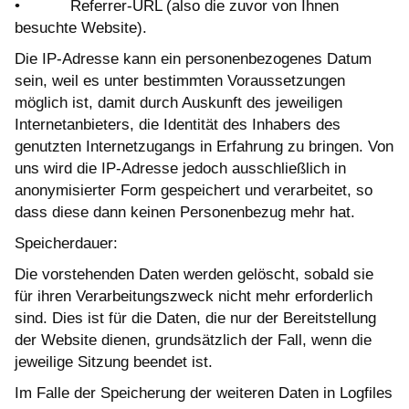
• Referrer-URL (also die zuvor von Ihnen
besuchte Website).
Die IP-Adresse kann ein personenbezogenes Datum
sein, weil es unter bestimmten Voraussetzungen
möglich ist, damit durch Auskunft des jeweiligen
Internetanbieters, die Identität des Inhabers des
genutzten Internetzugangs in Erfahrung zu bringen. Von
uns wird die IP-Adresse jedoch ausschließlich in
anonymisierter Form gespeichert und verarbeitet, so
dass diese dann keinen Personenbezug mehr hat.
Speicherdauer:
Die vorstehenden Daten werden gelöscht, sobald sie
für ihren Verarbeitungszweck nicht mehr erforderlich
sind. Dies ist für die Daten, die nur der Bereitstellung
der Website dienen, grundsätzlich der Fall, wenn die
jeweilige Sitzung beendet ist.
Im Falle der Speicherung der weiteren Daten in Logfiles