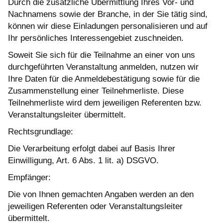
Durch die zusätzliche Übermittlung Ihres Vor- und
Nachnamens sowie der Branche, in der Sie tätig sind,
können wir diese Einladungen personalisieren und auf
Ihr persönliches Interessengebiet zuschneiden.
Soweit Sie sich für die Teilnahme an einer von uns
durchgeführten Veranstaltung anmelden, nutzen wir
Ihre Daten für die Anmeldebestätigung sowie für die
Zusammenstellung einer Teilnehmerliste. Diese
Teilnehmerliste wird dem jeweiligen Referenten bzw.
Veranstaltungsleiter übermittelt.
Rechtsgrundlage:
Die Verarbeitung erfolgt dabei auf Basis Ihrer
Einwilligung, Art. 6 Abs. 1 lit. a) DSGVO.
Empfänger:
Die von Ihnen gemachten Angaben werden an den
jeweiligen Referenten oder Veranstaltungsleiter
übermittelt.