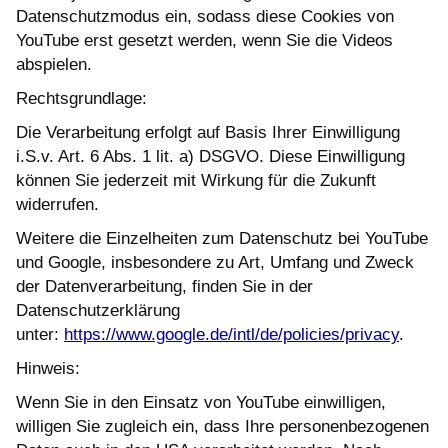
Datenschutzmodus ein, sodass diese Cookies von
YouTube erst gesetzt werden, wenn Sie die Videos
abspielen.
Rechtsgrundlage:
Die Verarbeitung erfolgt auf Basis Ihrer Einwilligung
i.S.v. Art. 6 Abs. 1 lit. a) DSGVO. Diese Einwilligung
können Sie jederzeit mit Wirkung für die Zukunft
widerrufen.
Weitere die Einzelheiten zum Datenschutz bei YouTube
und Google, insbesondere zu Art, Umfang und Zweck
der Datenverarbeitung, finden Sie in der
Datenschutzerklärung
unter:
https://www.google.de/intl/de/policies/privacy
.
Hinweis:
Wenn Sie in den Einsatz von YouTube einwilligen,
willigen Sie zugleich ein, dass Ihre personenbezogenen