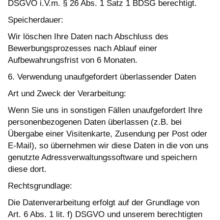
DSGVO i.V.m. § 26 Abs. 1 Satz 1 BDSG berechtigt.
Speicherdauer:
Wir löschen Ihre Daten nach Abschluss des
Bewerbungsprozesses nach Ablauf einer
Aufbewahrungsfrist von 6 Monaten.
6. Verwendung unaufgefordert überlassender Daten
Art und Zweck der Verarbeitung:
Wenn Sie uns in sonstigen Fällen unaufgefordert Ihre
personenbezogenen Daten überlassen (z.B. bei
Übergabe einer Visitenkarte, Zusendung per Post oder
E-Mail), so übernehmen wir diese Daten in die von uns
genutzte Adressverwaltungssoftware und speichern
diese dort.
Rechtsgrundlage:
Die Datenverarbeitung erfolgt auf der Grundlage von
Art. 6 Abs. 1 lit. f) DSGVO und unserem berechtigten