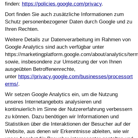
finden:
https://policies.google.com/privacy
.
Dort finden Sie auch zusätzliche Informationen zum
Schutz personenbezogener Daten durch Google und zu
Ihren Rechten.
Weitere Details zur Datenverarbeitung im Rahmen von
Google Analytics sind auch verfügbar unter
https://marketingplatform.google.com/about/analytics/ter
sowie, insbesondere zur Umsetzung der von Ihnen
ausgeübten Betroffenenrechte,
unter
https://privacy.google.com/businesses/processort
erms/
.
Wir setzen Google Analytics ein, um die Nutzung
unseres Internetangebots analysieren und
kontinuierlich im Sinne der Nutzererfahrung verbessern
zu können. Dazu benötigen wir Informationen und
Statistiken über die Interaktionen der Besucher auf der
Website, aus denen wir Erkenntnisse ableiten, wie wir