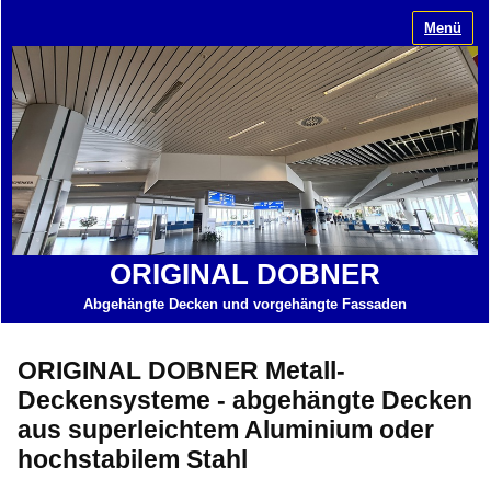
Menü
ORIGINAL DOBNER
Abgehängte Decken und vorgehängte Fassaden
ORIGINAL DOBNER Metall-
Deckensysteme - abgehängte Decken
aus superleichtem Aluminium oder
hochstabilem Stahl