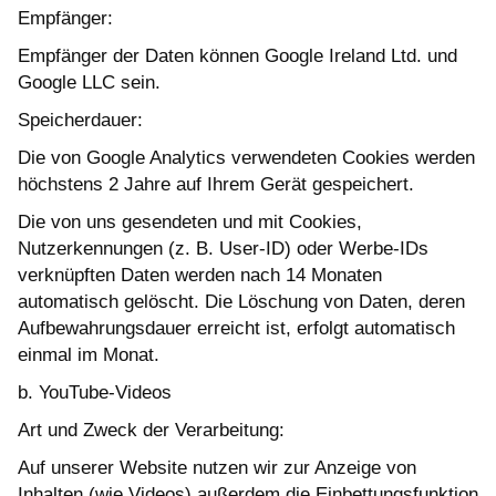
Empfänger:
Empfänger der Daten können Google Ireland Ltd. und
Google LLC sein.
Speicherdauer:
Die von Google Analytics verwendeten Cookies werden
höchstens 2 Jahre auf Ihrem Gerät gespeichert.
Die von uns gesendeten und mit Cookies,
Nutzerkennungen (z. B. User-ID) oder Werbe-IDs
verknüpften Daten werden nach 14 Monaten
automatisch gelöscht. Die Löschung von Daten, deren
Aufbewahrungsdauer erreicht ist, erfolgt automatisch
einmal im Monat.
b. YouTube-Videos
Art und Zweck der Verarbeitung:
Auf unserer Website nutzen wir zur Anzeige von
Inhalten (wie Videos) außerdem die Einbettungsfunktion