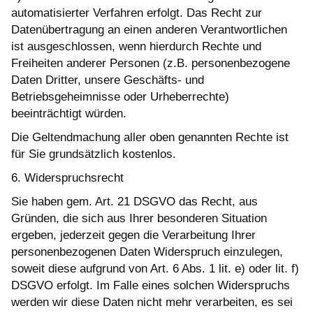
automatisierter Verfahren erfolgt. Das Recht zur
Datenübertragung an einen anderen Verantwortlichen
ist ausgeschlossen, wenn hierdurch Rechte und
Freiheiten anderer Personen (z.B. personenbezogene
Daten Dritter, unsere Geschäfts- und
Betriebsgeheimnisse oder Urheberrechte)
beeinträchtigt würden.
Die Geltendmachung aller oben genannten Rechte ist
für Sie grundsätzlich kostenlos.
6. Widerspruchsrecht
Sie haben gem. Art. 21 DSGVO das Recht, aus
Gründen, die sich aus Ihrer besonderen Situation
ergeben, jederzeit gegen die Verarbeitung Ihrer
personenbezogenen Daten Widerspruch einzulegen,
soweit diese aufgrund von Art. 6 Abs. 1 lit. e) oder lit. f)
DSGVO erfolgt. Im Falle eines solchen Widerspruchs
werden wir diese Daten nicht mehr verarbeiten, es sei