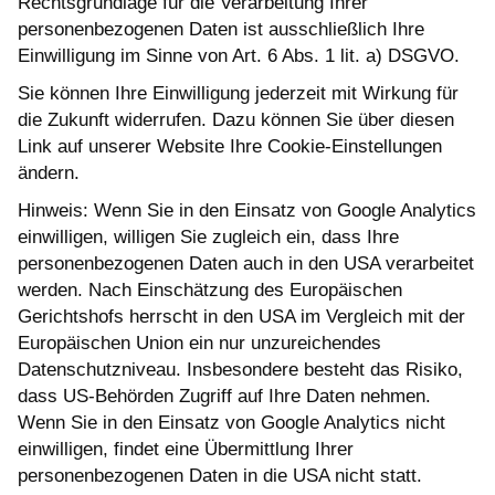
Rechtsgrundlage für die Verarbeitung Ihrer
personenbezogenen Daten ist ausschließlich Ihre
Einwilligung im Sinne von Art. 6 Abs. 1 lit. a) DSGVO.
Sie können Ihre Einwilligung jederzeit mit Wirkung für
die Zukunft widerrufen. Dazu können Sie über diesen
Link auf unserer Website Ihre Cookie-Einstellungen
ändern.
Hinweis: Wenn Sie in den Einsatz von Google Analytics
einwilligen, willigen Sie zugleich ein, dass Ihre
personenbezogenen Daten auch in den USA verarbeitet
werden. Nach Einschätzung des Europäischen
Gerichtshofs herrscht in den USA im Vergleich mit der
Europäischen Union ein nur unzureichendes
Datenschutzniveau. Insbesondere besteht das Risiko,
dass US-Behörden Zugriff auf Ihre Daten nehmen.
Wenn Sie in den Einsatz von Google Analytics nicht
einwilligen, findet eine Übermittlung Ihrer
personenbezogenen Daten in die USA nicht statt.