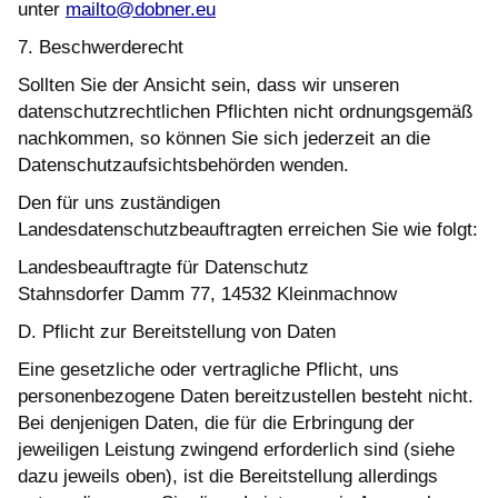
unter
mailto@dobner.eu
7. Beschwerderecht
Sollten Sie der Ansicht sein, dass wir unseren
datenschutzrechtlichen Pflichten nicht ordnungsgemäß
nachkommen, so können Sie sich jederzeit an die
Datenschutzaufsichtsbehörden wenden.
Den für uns zuständigen
Landesdatenschutzbeauftragten erreichen Sie wie folgt:
Landesbeauftragte für Datenschutz
Stahnsdorfer Damm 77, 14532 Kleinmachnow
D. Pflicht zur Bereitstellung von Daten
Eine gesetzliche oder vertragliche Pflicht, uns
personenbezogene Daten bereitzustellen besteht nicht.
Bei denjenigen Daten, die für die Erbringung der
jeweiligen Leistung zwingend erforderlich sind (siehe
dazu jeweils oben), ist die Bereitstellung allerdings