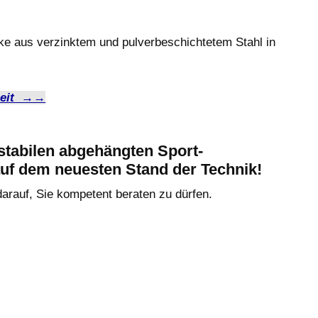
 aus verzinktem und pulverbeschichtetem Stahl in
rheit →→
tabilen abgehängten Sport-
uf dem neuesten Stand der Technik!
darauf, Sie kompetent beraten zu dürfen.