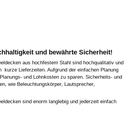
chhaltigkeit und bewährte Sicherheit!
decken aus hochfestem Stahl sind hochqualitativ und
en kurze Lieferzeiten. Aufgrund der einfachen Planung
 Planungs- und Lohnkosten zu sparen. Sicherheits- und
en, wie Beleuchtungskörper, Lautsprecher,
decken sind enorm langlebig und jederzeit einfach