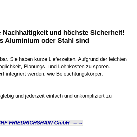
e Nachhaltigkeit und höchste Sicherheit!
Aluminium oder Stahl sind
. Sie haben kurze Lieferzeiten. Aufgrund der leichten
glichkeit, Planungs- und Lohnkosten zu sparen.
 integriert werden, wie Beleuchtungskörper,
big und jederzeit einfach und unkompliziert zu
 BRF FRIEDRICHSHAIN GmbH →→