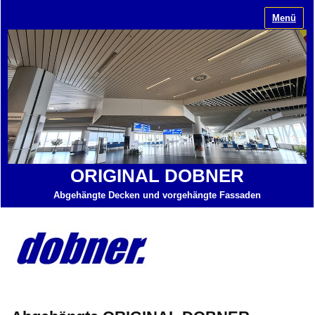
Menü
ORIGINAL DOBNER
Abgehängte Decken und vorgehängte Fassaden