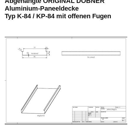
Abgehängte ORIGINAL DOBNER
Aluminium-Paneeldecke
Typ K-84 / KP-84 mit offenen Fugen